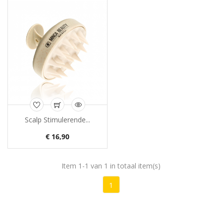
Scalp Stimulerende...
€ 16,90
Item 1-1 van 1 in totaal item(s)
1