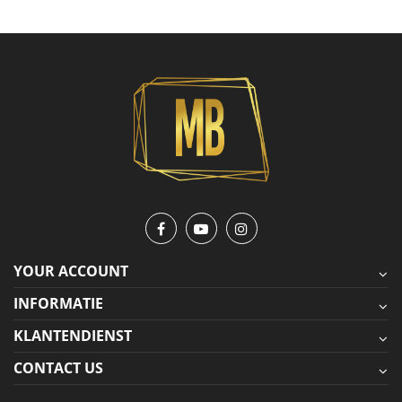
YOUR ACCOUNT
INFORMATIE
KLANTENDIENST
CONTACT US