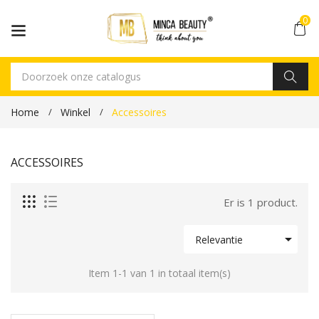
0
Home
Winkel
Accessoires
ACCESSOIRES
Er is 1 product.

Relevantie
Item 1-1 van 1 in totaal item(s)