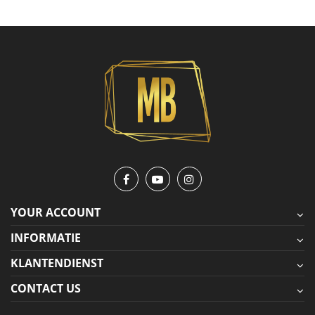
YOUR ACCOUNT
INFORMATIE
KLANTENDIENST
CONTACT US