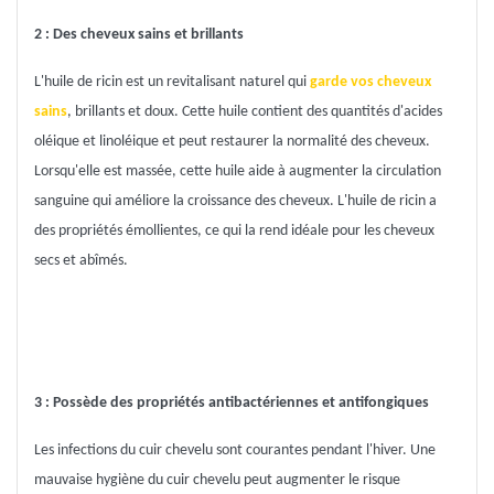
2 : Des cheveux sains et brillants
L'huile de ricin est un revitalisant naturel qui
garde vos cheveux
sains
, brillants et doux. Cette huile contient des quantités d'acides
oléique et linoléique et peut restaurer la normalité des cheveux.
Lorsqu'elle est massée, cette huile aide à augmenter la circulation
sanguine qui améliore la croissance des cheveux. L'huile de ricin a
des propriétés émollientes, ce qui la rend idéale pour les cheveux
secs et abîmés.
3 : Possède des propriétés antibactériennes et antifongiques
Les infections du cuir chevelu sont courantes pendant l'hiver. Une
mauvaise hygiène du cuir chevelu peut augmenter le risque