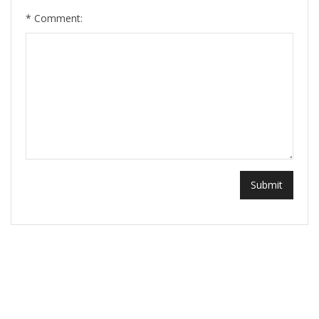
*
Comment: