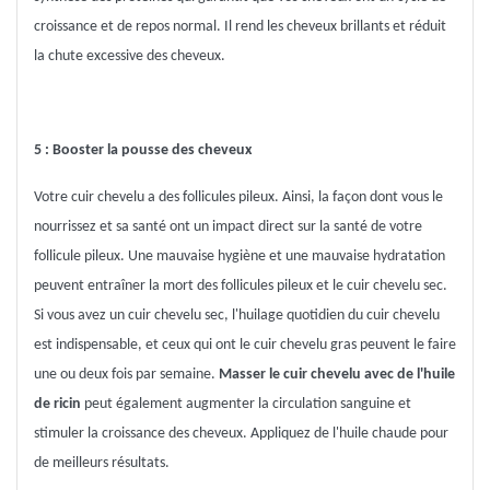
croissance et de repos normal. Il rend les cheveux brillants et réduit
la chute excessive des cheveux.
5 : Booster la pousse des cheveux
Votre cuir chevelu a des follicules pileux. Ainsi, la façon dont vous le
nourrissez et sa santé ont un impact direct sur la santé de votre
follicule pileux. Une mauvaise hygiène et une mauvaise hydratation
peuvent entraîner la mort des follicules pileux et le cuir chevelu sec.
Si vous avez un cuir chevelu sec, l'huilage quotidien du cuir chevelu
est indispensable, et ceux qui ont le cuir chevelu gras peuvent le faire
une ou deux fois par semaine.
Masser le cuir chevelu avec de l'huile
de ricin
peut également augmenter la circulation sanguine et
stimuler la croissance des cheveux. Appliquez de l'huile chaude pour
de meilleurs résultats.