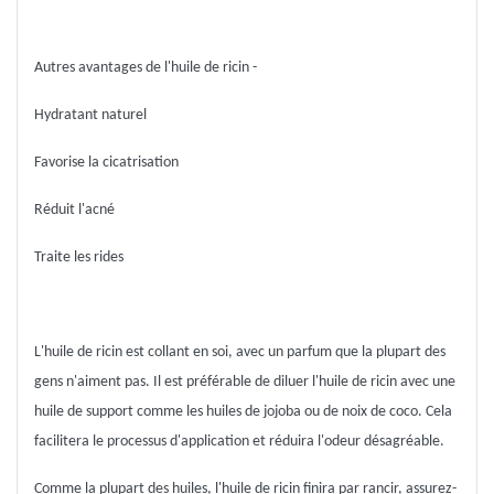
Autres avantages de l'huile de ricin -
Hydratant naturel
Favorise la cicatrisation
Réduit l'acné
Traite les rides
L'huile de ricin est collant en soi, avec un parfum que la plupart des
gens n'aiment pas. Il est préférable de diluer l'huile de ricin avec une
huile de support comme les huiles de jojoba ou de noix de coco. Cela
facilitera le processus d'application et réduira l'odeur désagréable.
Comme la plupart des huiles, l'huile de ricin finira par rancir, assurez-