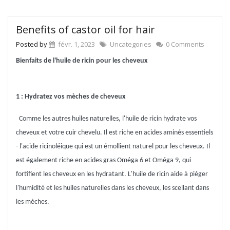
Benefits of castor oil for hair
Posted by
févr. 1, 2023
Uncategories
0 Comments
Bienfaits de l'huile de ricin pour les cheveux
1 : Hydratez vos mèches de cheveux
Comme les autres huiles naturelles, l'huile de ricin hydrate vos
cheveux et votre cuir chevelu. Il est riche en acides aminés essentiels
- l'acide ricinoléique qui est un émollient naturel pour les cheveux. Il
est également riche en acides gras Oméga 6 et Oméga 9, qui
fortifient les cheveux en les hydratant. L'huile de ricin aide à piéger
l'humidité et les huiles naturelles dans les cheveux, les scellant dans
les mèches.