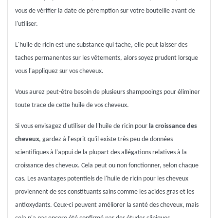
vous de vérifier la date de péremption sur votre bouteille avant de
l'utiliser.
L'huile de ricin est une substance qui tache, elle peut laisser des
taches permanentes sur les vêtements, alors soyez prudent lorsque
vous l'appliquez sur vos cheveux.
Vous aurez peut-être besoin de plusieurs shampooings pour éliminer
toute trace de cette huile de vos cheveux.
Si vous envisagez d'utiliser de l'huile de ricin pour
la croissance des
cheveux
, gardez à l'esprit qu'il existe très peu de données
scientifiques à l'appui de la plupart des allégations relatives à la
croissance des cheveux. Cela peut ou non fonctionner, selon chaque
cas. Les avantages potentiels de l'huile de ricin pour les cheveux
proviennent de ses constituants sains comme les acides gras et les
antioxydants. Ceux-ci peuvent améliorer la santé des cheveux, mais