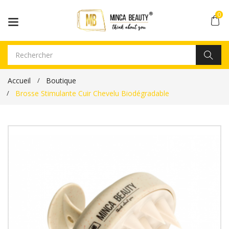
0
Accueil
Boutique
Brosse Stimulante Cuir Chevelu Biodégradable