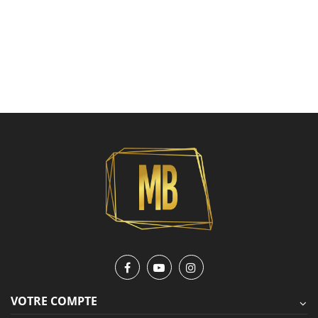
VOTRE COMPTE