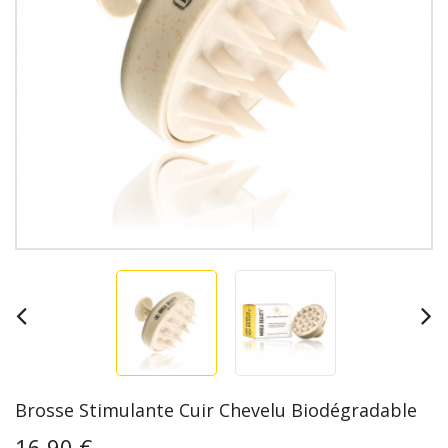
Brosse Stimulante Cuir Chevelu Biodégradable
16,90 €