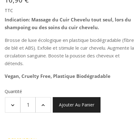
TTC
Indication: Massage du Cuir Chevelu tout seul, lors du
shampoing ou des soins du cuir chevelu.
Brosse de luxe écologique en plastique biodégradable (fibre
de blé et ABS). Exfolie et stimule le cuir chevelu. Augmente la
circulation sanguine. Booste la pousse des cheveux et
détends.
Vegan, Cruelty Free, Plastique Biodégradable
Quantité
Ajouter Au Panier