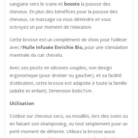
sanguine vers le crane et
booste
la pousse des
cheveux. En plus des bénéfices pour la pousse des
cheveux, ce massage va vous détendre et vous
octroyez un pur moment de relaxation.
Cette brosse est un complément de choix pour l'utiliser
avec l'
Huile Infusée Enrichie Bio,
pour une stimulation
maximale du cuir chevelu.
Avec ses picots en silicones souples, son design
ergonomique (pour droitier ou gaucher), et sa facilité
d'utilisation, cette brosse est adaptée à toute la famille
(adulte et enfant). Dimension 8x8x7cm.
Utilisation
S'utilise sur cheveux secs, ou mouillés, lors des soins ou
en faisant son shampooing, ou tout simplement pour un
petit moment de détente. Utilisez la brosse aussi